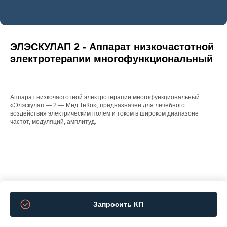
ЭЛЭСКУЛАП 2 - Аппарат низкочастотной
электротерапии многофункциональный
Аппарат низкочастотной электротерапии многофункциональный
«Элэскулап — 2 — Мед ТеКо», предназначен для лечебного
воздействия электрическим полем и током в широком диапазоне
частот, модуляций, амплитуд.
Запросить КП