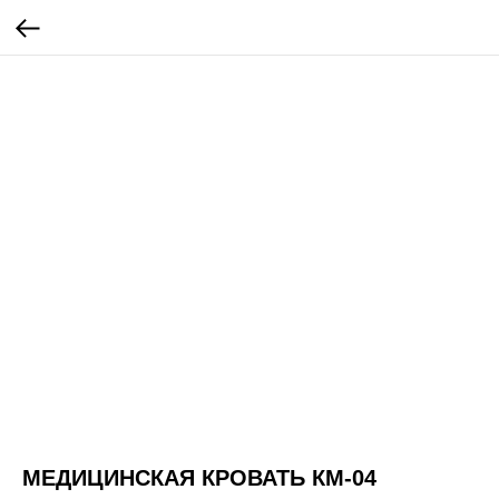
МЕДИЦИНСКАЯ КРОВАТЬ КМ-04