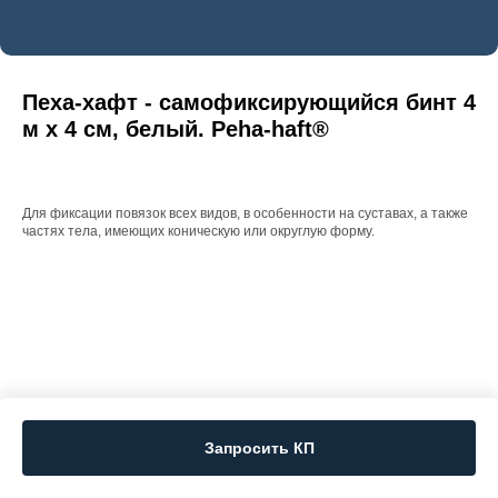
Пеха-хафт - самофиксирующийся бинт 4
м х 4 см, белый. Peha-haft®
Для фиксации повязок всех видов, в особенности на суставах, а также
частях тела, имеющих коническую или округлую форму.
Запросить КП