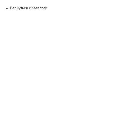
Вернуться к Каталогу