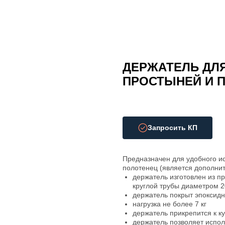
ДЕРЖАТЕЛЬ ДЛ
ПРОСТЫНЕЙ И 
Запросить КП
Предназначен для удобного и
полотенец (является дополнит
держатель изготовлен из п
круглой трубы диаметром 2
держатель покрыт эпоксидн
нагрузка не более 7 кг
держатель прикрепится к к
держатель позволяет испол