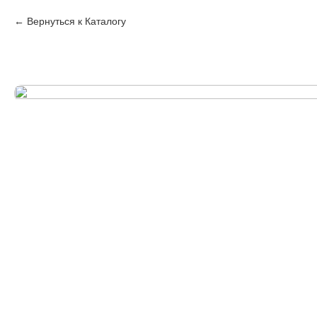
Вернуться к Каталогу