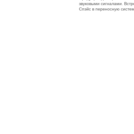
звуковыми сигналами. Встр
Спэйс в переносную систем