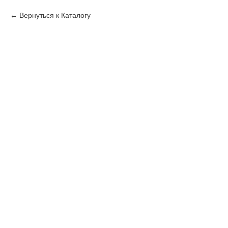
Вернуться к Каталогу