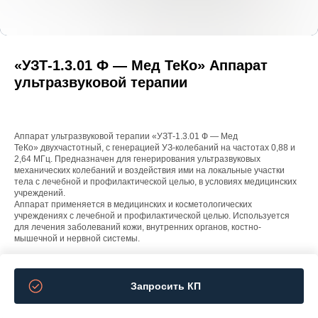
«УЗТ-1.3.01 Ф — Мед ТеКо» Аппарат
ультразвуковой терапии
Аппарат ультразвуковой терапии «УЗТ-1.3.01 Ф — Мед
ТеКо» двухчастотный, с генерацией УЗ-колебаний на частотах 0,88 и
2,64 МГц. Предназначен для генерирования ультразвуковых
механических колебаний и воздействия ими на локальные участки
тела с лечебной и профилактической целью, в условиях медицинских
учреждений.
Аппарат применяется в медицинских и косметологических
учреждениях с лечебной и профилактической целью. Используется
для лечения заболеваний кожи, внутренних органов, костно-
мышечной и нервной системы.
Запросить КП