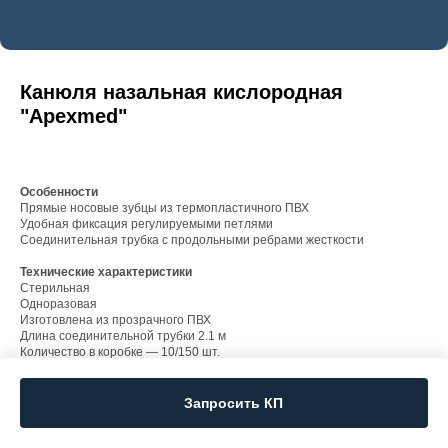
Канюля назальная кислородная
"Apexmed"
Особенности
Прямые носовые зубцы из термопластичного ПВХ
Удобная фиксация регулируемыми петлями
Соединительная трубка с продольными ребрами жесткости
Технические характеристики
Стерильная
Одноразовая
Изготовлена из прозрачного ПВХ
Длина соединительной трубки 2.1 м
Количество в коробке — 10/150 шт.
Запросить КП