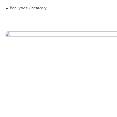
Вернуться к Каталогу