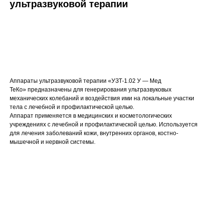
ультразвуковой терапии
Запросить КП
Аппараты ультразвуковой терапии «УЗТ-1.02 У — Мед
ТеКо» предназначены для генерирования ультразвуковых
механических колебаний и воздействия ими на локальные участки
тела с лечебной и профилактической целью.
Аппарат применяется в медицинских и косметологических
учреждениях с лечебной и профилактической целью. Используется
для лечения заболеваний кожи, внутренних органов, костно-
мышечной и нервной системы.