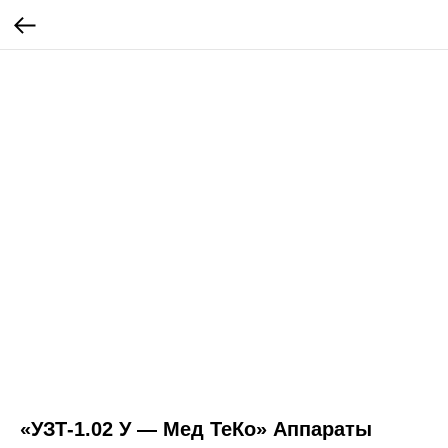
«УЗТ-1.02 У — Мед ТеКо» Аппараты