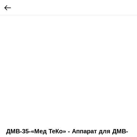
ДМВ-35-«Мед ТеКо» - Аппарат для ДМВ-