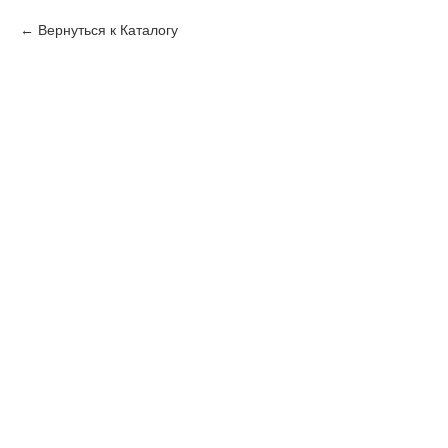
Вернуться к Каталогу