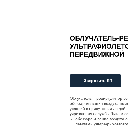
ОБЛУЧАТЕЛЬ-Р
УЛЬТРАФИОЛЕТ
ПЕРЕДВИЖНОЙ
Запросить КП
Облучатель – рециркулятор в
обеззараживания воздуха пом
условий в присутствии людей.
учреждениях службы быта и 
обеззараживание воздуха о
лампами ультрафиолетовог