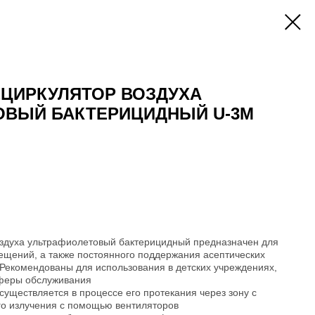
ЕЦИРКУЛЯТОР ВОЗДУХА
ОВЫЙ БАКТЕРИЦИДНЫЙ U-3M
оздуха ультрафиолетовый бактерицидный предназначен для
ещений, а также постоянного поддержания асептических
 Рекомендованы для использования в детских учреждениях,
сферы обслуживания
существляется в процессе его протекания через зону с
о излучения с помощью вентиляторов