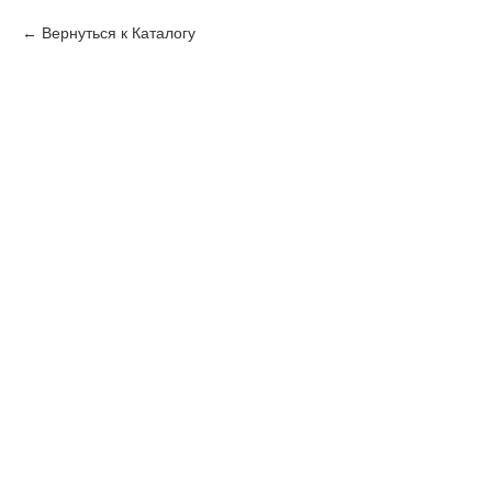
Вернуться к Каталогу