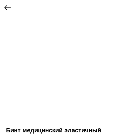
Бинт медицинский эластичный