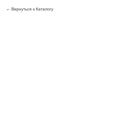
Вернуться к Каталогу