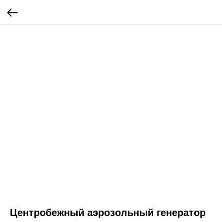
Центробежный аэрозольный генератор