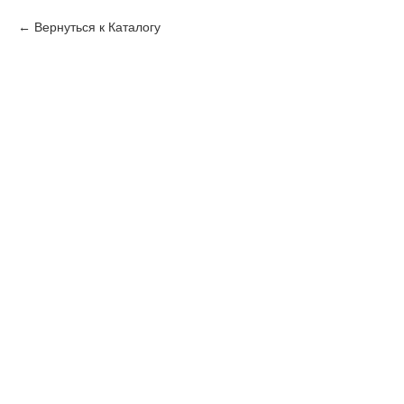
Вернуться к Каталогу