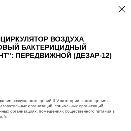
ЕЦИРКУЛЯТОР ВОЗДУХА
ОВЫЙ БАКТЕРИЦИДНЫЙ
НТ": ПЕРЕДВИЖНОЙ (ДЕЗАР-12)
вания воздуха помещений II-V категории в помещениях
азовательных организаций, социальных организаций,
нных организациях, помещениях общественного питания в
дей.