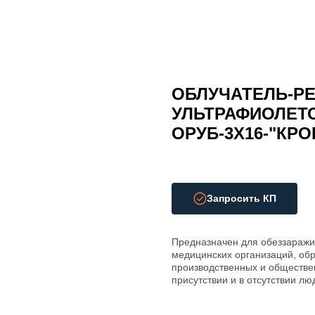
ОБЛУЧАТЕЛЬ-Р
УЛЬТРАФИОЛЕТ
ОРУБ-3Х16-"КРО
Запросить КП
Предназначен для обеззаражи
медицинских организаций, обр
производственных и обществе
присутствии и в отсутствии лю