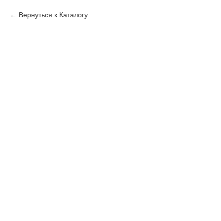
Вернуться к Каталогу