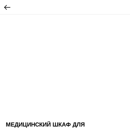
МЕДИЦИНСКИЙ ШКАФ ДЛЯ