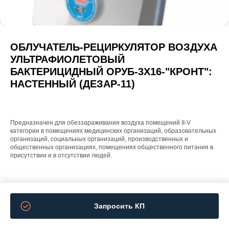
ОБЛУЧАТЕЛЬ-РЕЦИРКУЛЯТОР ВОЗДУХА
УЛЬТРАФИОЛЕТОВЫЙ
БАКТЕРИЦИДНЫЙ ОРУБ-3Х16-"КРОНТ":
НАСТЕННЫЙ (ДЕЗАР-11)
Предназначен для обеззараживания воздуха помещений II-V
категории в помещениях медицинских организаций, образовательных
организаций, социальных организаций, производственных и
общественных организациях, помещениях общественного питания в
присутствии и в отсутствии людей.
Запросить КП